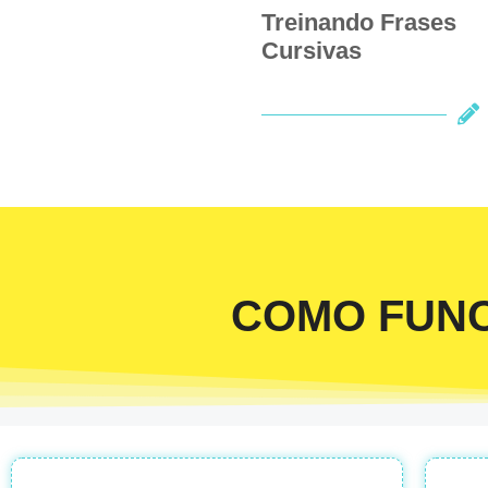
Treinando Frases
Cursivas
COMO FUN