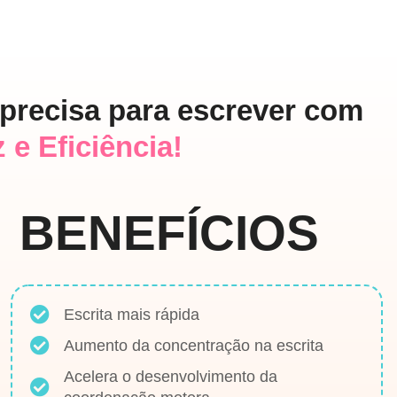
precisa para escrever com
 e Eficiência!
BENEFÍCIOS
Escrita mais rápida
Aumento da concentração na escrita
Acelera o desenvolvimento da