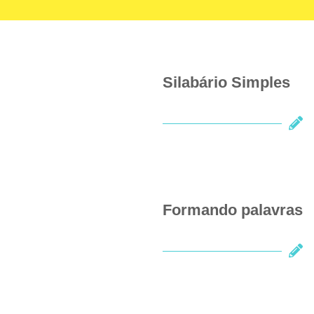
Silabário Simples
Formando palavras