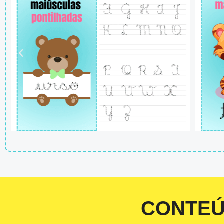
CONTE