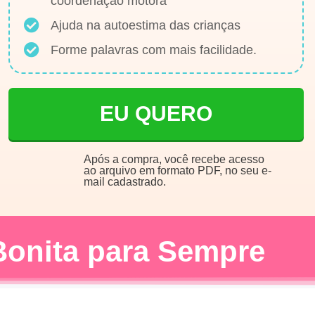
coordenação motora
Ajuda na autoestima das crianças
Forme palavras com mais facilidade.
EU QUERO
Após a compra, você recebe acesso
ao arquivo em formato PDF, no seu e-
mail cadastrado.
Bonita para Sempre