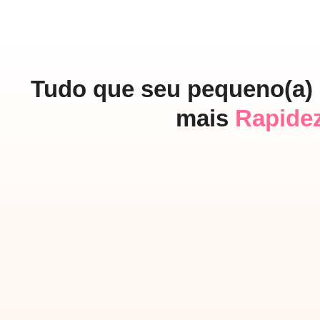
Tudo que seu pequeno(a) 
mais
Rapidez