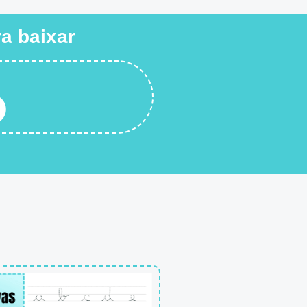
ra baixar