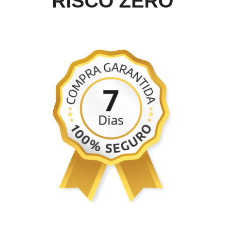
RISCO ZERO