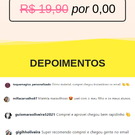
R$ 19,90
por
0,00
DEPOIMENTOS