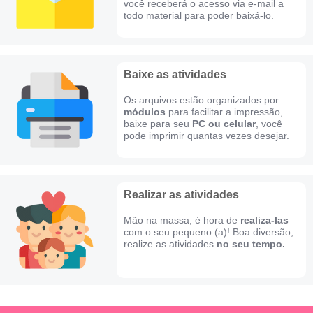
você receberá o acesso via e-mail a
todo material para poder baixá-lo.
Baixe as atividades
Os arquivos estão organizados por
módulos
para facilitar a impressão,
baixe para seu
PC ou celular
, você
pode imprimir quantas vezes desejar.
​Realizar as atividades
Mão na massa, é hora de
realiza-las
com o seu pequeno (a)! Boa diversão,
realize as atividades
no seu tempo.