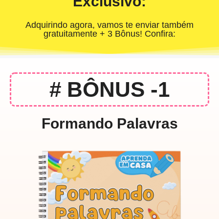
Exclusivo:
Adquirindo agora, vamos te enviar também
gratuitamente + 3 Bônus! Confira:
# BÔNUS -1
Formando Palavras