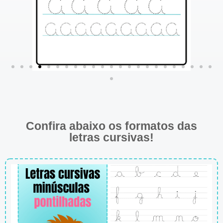
Confira abaixo os formatos das
letras cursivas!