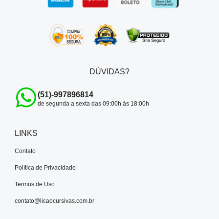
DÚVIDAS?
(51)-997896814
de segunda a sexta das 09:00h às 18:00h
LINKS
Contato
Política de Privacidade
Termos de Uso
contato@licaocursivas.com.br