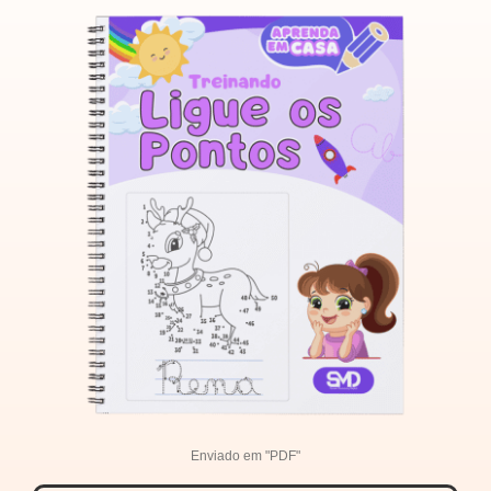
Enviado em "PDF"