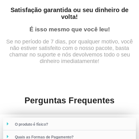
Satisfação garantida ou seu dinheiro de
volta!
É isso mesmo que você leu!
Se no período de 7 dias, por qualquer motivo, você
não estiver satisfeito com o nosso pacote, basta
chamar no suporte e nós devolvemos todo o seu
dinheiro imediatamente!
Perguntas Frequentes
O produto é físico?
Quais as Formas de Pagamento?