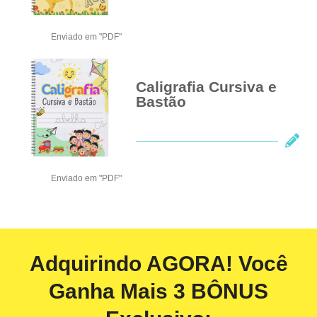
Enviado em "PDF"
Caligrafia Cursiva e
Bastão
Enviado em "PDF"
Adquirindo AGORA! Você
Ganha Mais 3 BÔNUS