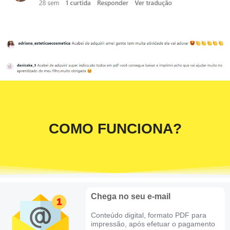
COMO FUNCIONA?
Chega no seu e-mail
Conteúdo digital, formato PDF para
impressão, após efetuar o pagamento