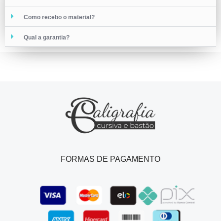
Como recebo o material?
Qual a garantia?
FORMAS DE PAGAMENTO