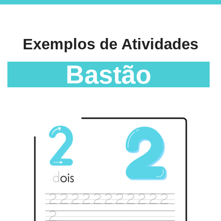
Exemplos de Atividades
Bastão