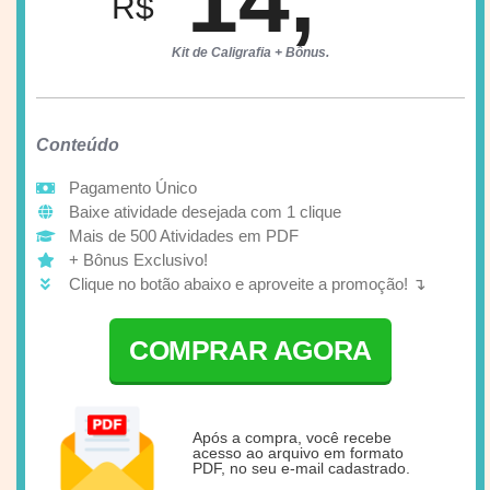
R$
Kit de Caligrafia + Bônus.
Conteúdo
Pagamento Único
Baixe atividade desejada com 1 clique
Mais de 500 Atividades em PDF
+ Bônus Exclusivo!
Clique no botão abaixo e aproveite a promoção! ↴
COMPRAR AGORA
Após a compra, você recebe
acesso ao arquivo em formato
PDF, no seu e-mail cadastrado.