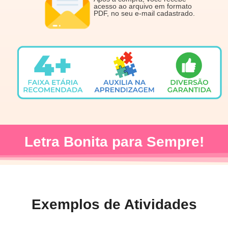
acesso ao arquivo em formato
PDF, no seu e-mail cadastrado.
Letra Bonita para Sempre!
Exemplos de Atividades