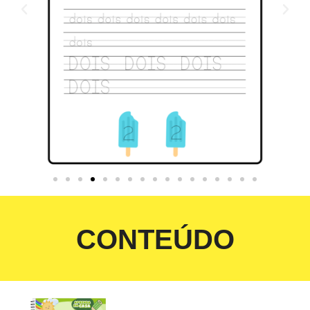
CONTEÚDO