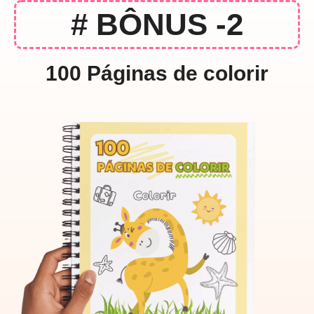
# BÔNUS -2
100 Páginas de colorir