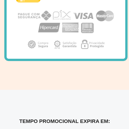
TEMPO PROMOCIONAL EXPIRA EM: