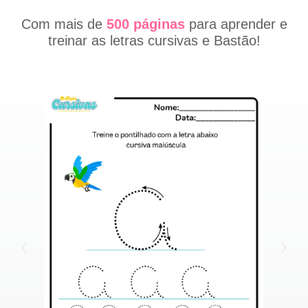
Com mais de
500
páginas
para aprender e
treinar as letras cursivas e Bastão!