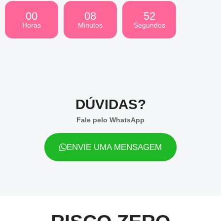
00
08
51
Horas
Minutos
Segundos
DÚVIDAS?
Fale pelo WhatsApp
ENVIE UMA MENSAGEM