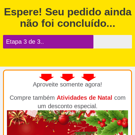
Espere! Seu pedido ainda
não foi concluído...
Etapa 3 de 3..
Aproveite somente agora!
Compre também
Atividades de Natal
com
um desconto especial.