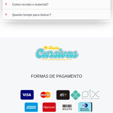
Como recebo o material?
Quanto tempo para baixar?
FORMAS DE PAGAMENTO