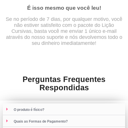
É isso mesmo que você leu!
Se no período de 7 dias, por qualquer motivo, você
não estiver satisfeito com o pacote do Lição
Cursivas, basta você me enviar 1 único e-mail
através do nosso suporte e nós devolvemos todo o
seu dinheiro imediatamente!
Perguntas Frequentes
Respondidas
O produto é físico?
Quais as Formas de Pagamento?