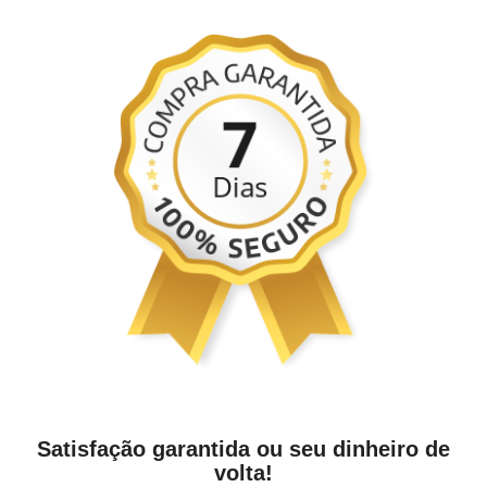
Satisfação garantida ou seu dinheiro de
volta!