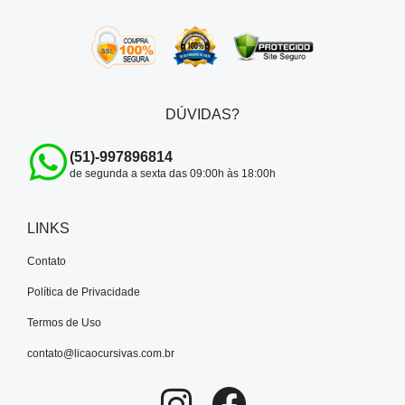
DÚVIDAS?
(51)-997896814
de segunda a sexta das 09:00h às 18:00h
LINKS
Contato
Política de Privacidade
Termos de Uso
contato@licaocursivas.com.br