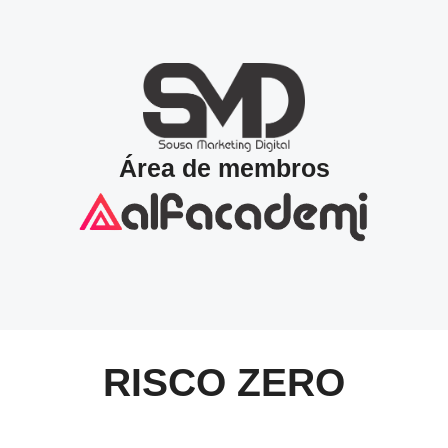
Área de membros
RISCO ZERO